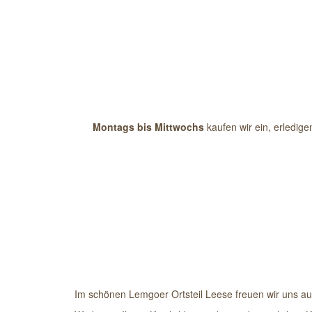
Montags bis Mittwochs
kaufen wir ein, erledi
Im schönen Lemgoer Ortsteil Leese freuen wir uns au