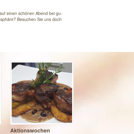
auf einen schönen Abend bei gu-
osphäre? Besuchen Sie uns doch
Aktionswochen