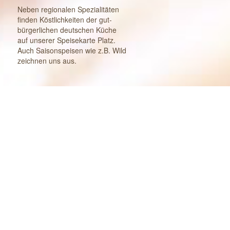
Neben regionalen Spezialitäten
finden Köstlichkeiten der gut-
bürgerlichen deutschen Küche
auf unserer Speisekarte Platz.
Auch Saisonspeisen wie z.B. Wild
zeichnen uns aus.